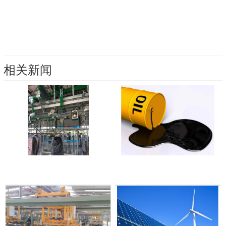
相关新闻
2023-07-12
2023-07-12