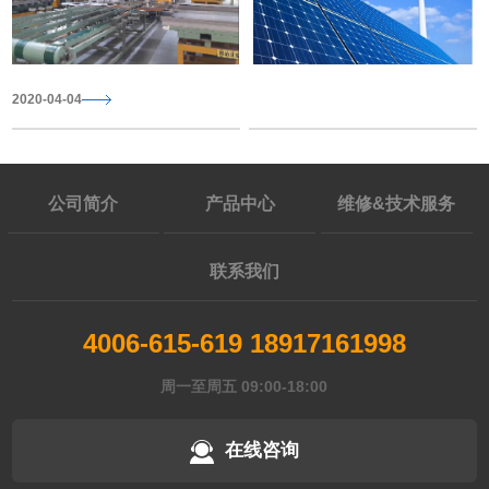
2020-04-04
2018-04-12
公司简介
产品中心
维修&技术服务
联系我们
4006-615-619 18917161998
周一至周五 09:00-18:00
在线咨询