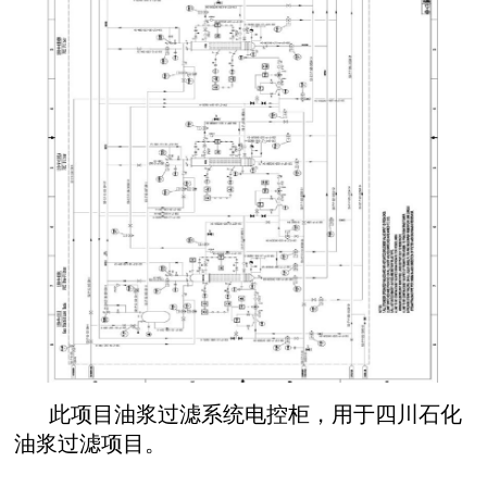
此项目油浆过滤系统电控柜，用于四川石化
油浆过滤项目。