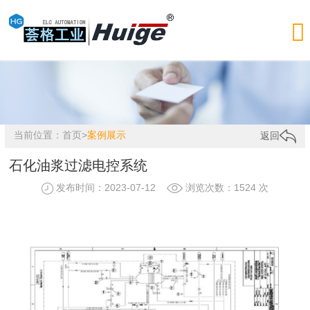

当前位置：
首页
>
案例展示
返回
石化油浆过滤电控系统
发布时间：2023-07-12
浏览次数：1524 次