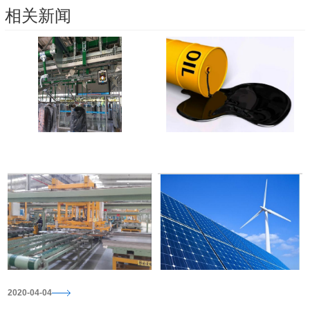
相关新闻
2023-07-12
2023-07-12
2020-04-04