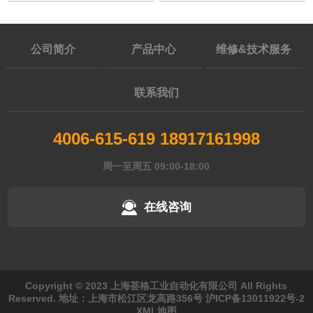
2018-04-12
公司简介
产品中心
维修&技术服务
联系我们
4006-615-619 18917161998
周一至周五 09:00-18:00
在线咨询
Copyright © 2023 上海荟格工业自动化有限公司 All Rights
Reserved. 地址：上海市松江区龙高路356号
沪ICP备13011922号-2
XML地图