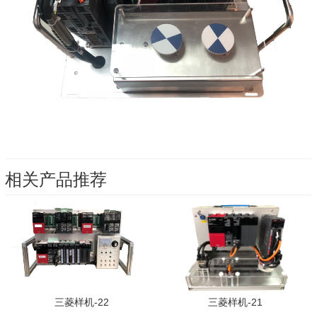
相关产品推荐
三菱样机-22
三菱样机-21