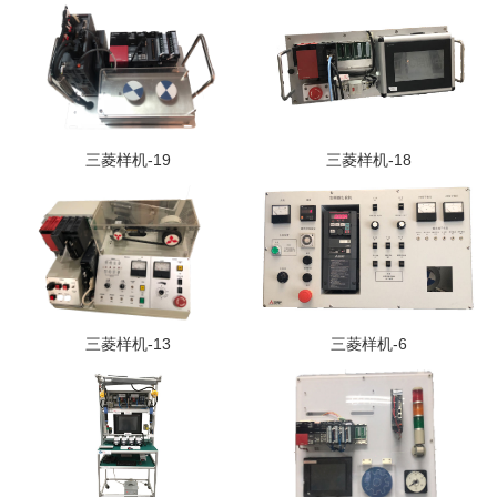
三菱样机-19
三菱样机-18
三菱样机-13
三菱样机-6