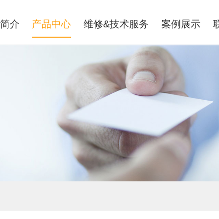
简介
产品中心
维修&技术服务
案例展示