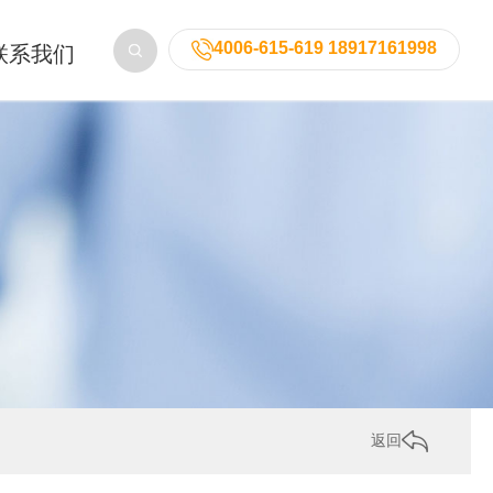
4006-615-619 18917161998
联系我们
返回