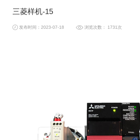
三菱样机-15
发布时间：2023-07-18
浏览次数： 1731次