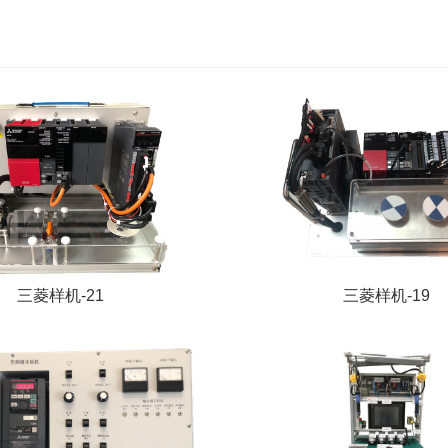
三菱样机-21
三菱样机-19