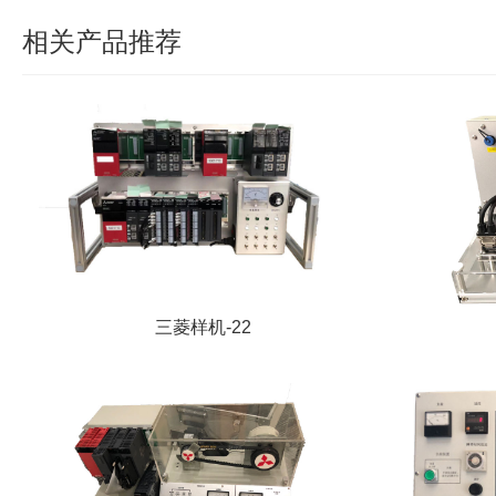
相关产品推荐
三菱样机-22