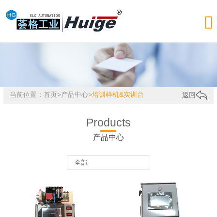

当前位置：
首页
>
产品中心
>
培训样机&实训台
返回
Products
产品中心