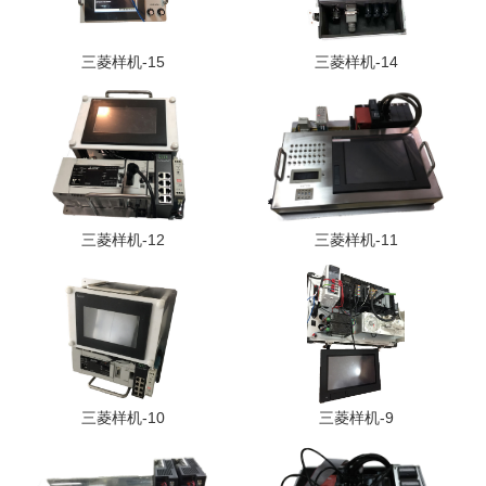
三菱样机-15
三菱样机-14
三菱样机-12
三菱样机-11
三菱样机-10
三菱样机-9